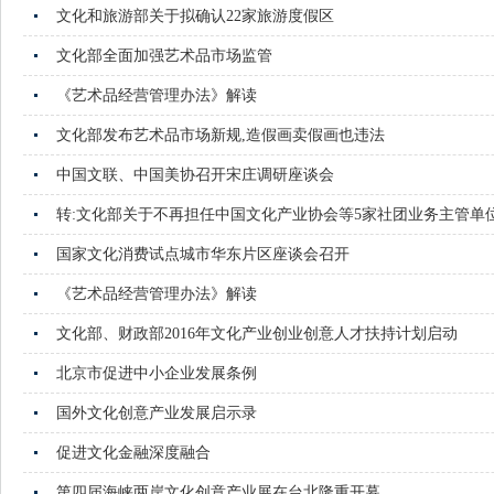
文化和旅游部关于拟确认22家旅游度假区
文化部全面加强艺术品市场监管
《艺术品经营管理办法》解读
文化部发布艺术品市场新规,造假画卖假画也违法
中国文联、中国美协召开宋庄调研座谈会
转:文化部关于不再担任中国文化产业协会等5家社团业务主管单
国家文化消费试点城市华东片区座谈会召开
《艺术品经营管理办法》解读
文化部、财政部2016年文化产业创业创意人才扶持计划启动
北京市促进中小企业发展条例
国外文化创意产业发展启示录
促进文化金融深度融合
第四届海峡两岸文化创意产业展在台北隆重开幕