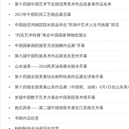
第十四届中国艺术节全国优秀美术作品览参展作品名单
2025年中国民间工艺精品展启幕
中国徐悲鸿画院院长陈远华在“田旭中艺术人生书画展”讲话
“列宾艺术特展”将在中国国家博物馆展出
中国国家画院接受无偿捐赠作品展”开幕
第六届中国民族美术作品展览在贵州开幕
山水滋美——2024风景油画展在丽水开幕
第十四届全国美展综合材料绘画作品展在济南开幕
第十四届全国美展山东作品展（中国画、油画）6月1日在山东美
首届中国数字艺术大展在中国美院美术馆开幕
抱石风骨——第二届中国画双年展在江苏南京开幕
书画作品欣赏
钟剑秋外光油画写生欣赏