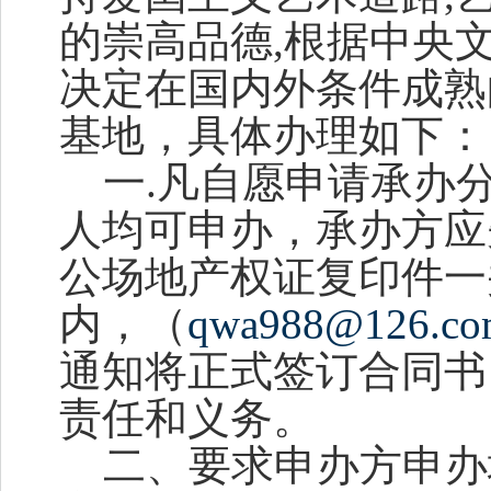
的崇高品德,根据中央
决定在国内外条件成熟
基地，具体办理如下：
一.凡自愿申请承办
人均可申办，承办方应
公场地产权证复印件一
内，（
qwa988@126.c
通知将正式签订合同书
责任和义务。
二、要求申办方申办