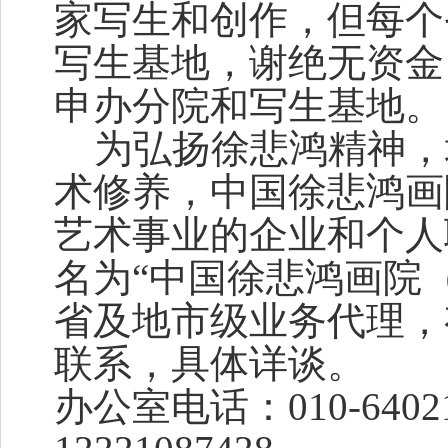
家写生和创作，但每个
写生基地，谢绝无资金
申办分院和写生基地。
为弘扬徐悲鸿精神，
术修养，中国徐悲鸿画
艺术事业的企业和个人
名为“中国徐悲鸿画院
省及地市级业务代理，
联系，具体详谈。
办公室电话：010-640