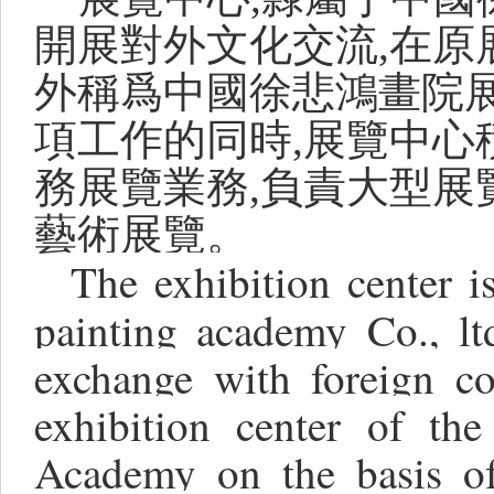
開展對外文化交流,在原
外稱爲中國徐悲鴻畫院
項工作的同時,展覽中心
務展覽業務,負責大型展
藝術展覽。
The exhibition center i
painting academy
Co.
, l
exchange with foreign co
exhibition center of th
Academy on the basis of