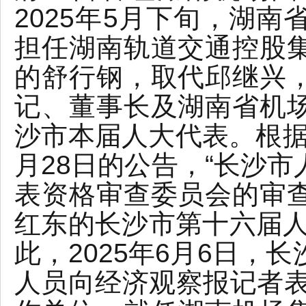
2025年5月下旬，湖
担任湖南轨道交通控股
的舒行钢，取代邱继兴
记、董事长及湖南省机
沙市本届人大代表。根据长
月28日的公告，“长沙
表资格审查委员会的审
红东的长沙市第十六届人
此，2025年6月6日，
人员向经济观察报记者表