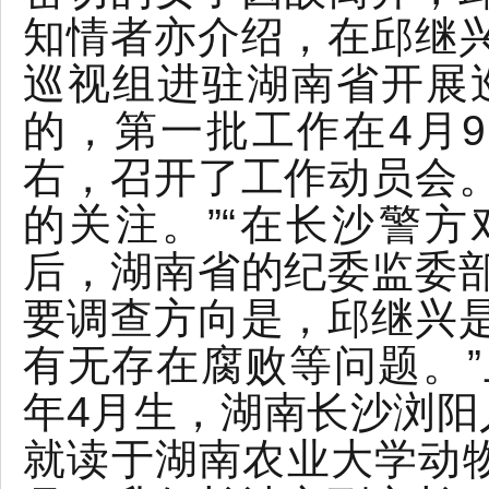
知情者亦介绍，在邱继
巡视组进驻湖南省开展
的，第一批工作在4月9
右，召开了工作动员会
的关注。”“在长沙警
后，湖南省的纪委监委
要调查方向是，邱继兴
有无存在腐败等问题。”
年4月生，湖南长沙浏阳人
就读于湖南农业大学动物