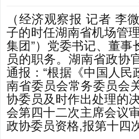
（经济观察报 记者 李
子的时任湖南省机场管理
集团”）党委书记、董事
员的职务。湖南省政协官方
通报：“根据《中国人民
南省委员会常务委员会
协委员及时作出处理的决
会第四十二次主席会议审
政协委员资格,报第十四