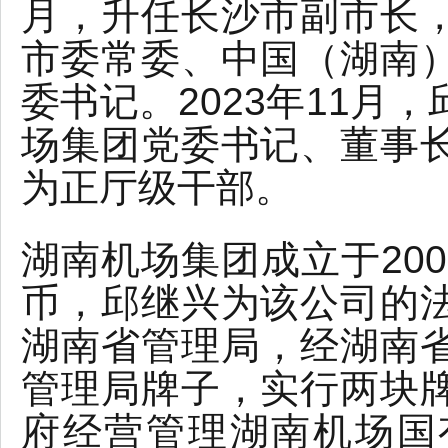
月，升任长沙市副市长
市委常委、中国（湖南
委书记。2023年11月
场集团党委书记、董事
为正厅级干部。
湖南机场集团成立于200
币，邱继兴为该公司的
湖南省管理局，经湖南
管理局牌子，实行两块
府经营管理湖南机场国