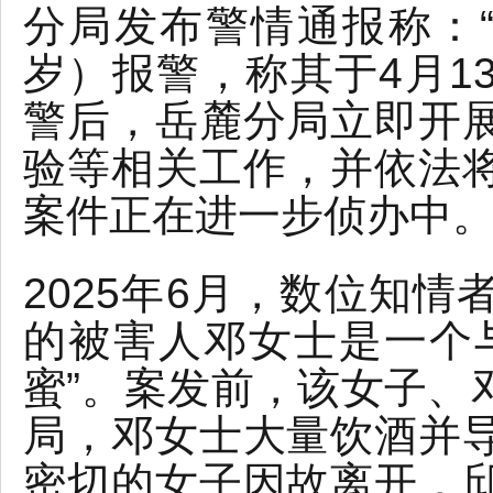
分局发布警情通报称：“
岁）报警，称其于4月1
警后，岳麓分局立即开
验等相关工作，并依法
案件正在进一步侦办中。
2025年6月，数位知
的被害人邓女士是一个
蜜”。案发前，该女子、
局，邓女士大量饮酒并
密切的女子因故离开，