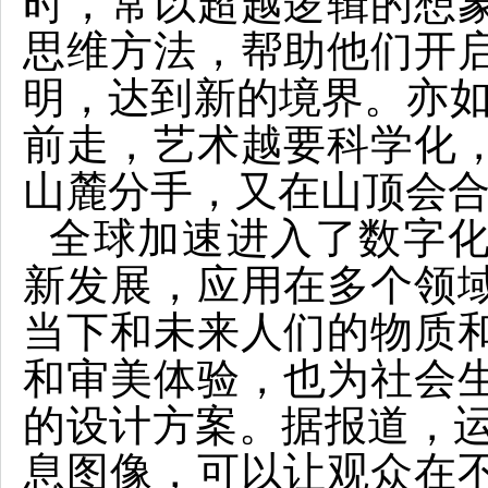
时，常以超越逻辑的想
思维方法，帮助他们开
明，达到新的境界。亦如
前走，艺术越要科学化
山麓分手，又在山顶会合
全球加速进入了数字
新发展，应用在多个领
当下和未来人们的物质
和审美体验，也为社会
的设计方案。据报道，运
息图像，可以让观众在