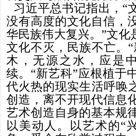
习近平总书记指出，“
没有高度的文化自信，
华民族伟大复兴。”文化
文化不灭，民族不亡。“
木，无源之水，应是
续。“新艺科”应根植于
代火热的现实生活呼唤之
创造，离不开现代信息
艺术创造自身的基本规
以美动人。以艺术的“