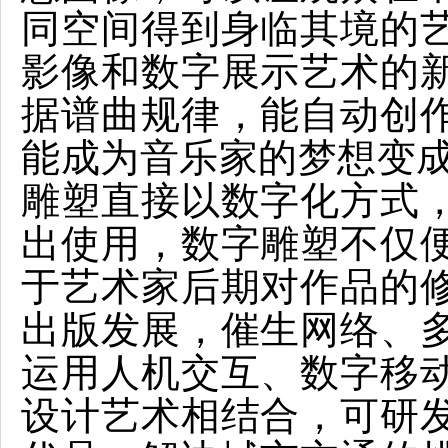
同空间得到身临其境的
影像和数字展示艺术的
据谱曲规律，能自动创
能成为音乐家的梦想变成
雕塑直接以数字化方式
出使用，数字雕塑不仅
于艺术家后期对作品的
出版发展，催生网络、
运用人机交互、数字移
设计艺术相结合，可研