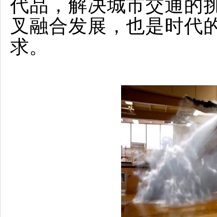
代品，解决城市交通的
叉融合发展，也是时代
求。