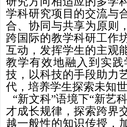
研究方向相适应的多学
学科研究项目的交流与
合、协同与共享为原则
跨国际的教学科研工作
互动，发挥学生的主观
教学有效地融入到实践
技，以科技的手段助力
代，培养学生探索未知
“新文科”语境下“新艺
才成长规律，探索跨界
越一般性的知识传授，