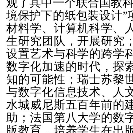
观了其中一个联合国教科
境保护下的纸包装设计”
材料学、计算机科学、
生研究团队，开展研究
设置艺术与科学的跨学
数字化加速的时代，探
知的可能性；瑞士苏黎
与数字化信息技术、人
水城威尼斯五百年前的
助；法国第八大学的数
版教育，培养学生在出