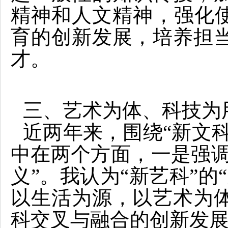
精神和人文精神，强化使
育的创新发展，培养担
才。
三、艺术为体、科技为
近两年来，围绕“新文科
中在两个方面，一是强调
义”。我认为“新艺科”的
以生活为源，以艺术为
科交叉与融合的创新发