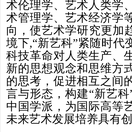
术伦理学、艺术人类学
术管理学、艺术经济学
向，使艺术学研究更加趋
境下,“新艺科”紧随时
科技革命对人类生产、
新的思想观念和思维方
的思考，促进相互之间
言与形态，构建“新艺科
中国学派，为国际高等
未来艺术发展培养具有