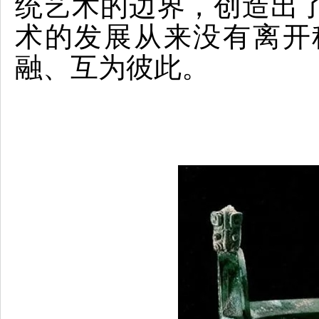
统艺术的边界，创造出
术的发展从来没有离开
融、互为彼此。