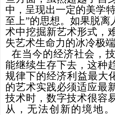
中，呈现出一定的美学特
至上”的思想。如果脱离
术中挖掘新艺术形式，
失艺术生命力的冰冷极
在当今的经济社会，
能继续生存下去，这种
规律下的经济利益最大化
的艺术实践必须适应最
技术时，数字技术很容
从，无法创新的境地。