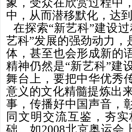
象，受众在欣赏过程中
中，从而潜移默化，达
在探索“新艺科”建设
艺科”发展的强劲动力，
体，甚至也会形成新的
精神仍然是“新艺科”建
舞台上，要把中华优秀
意义的文化精髓提炼出来
事，传播好中国声音，
同文明交流互鉴，夯实
础。如2008北京奥运会