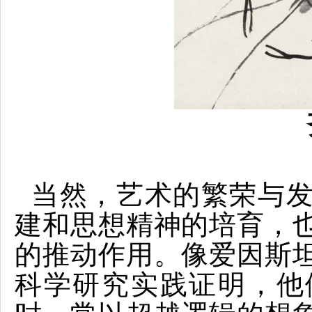
当然，艺术的繁荣与
建和思想精神的培育，
的推动作用。像爱因斯
科学研究实践证明，他