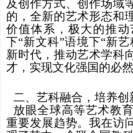
及创作方式、创作场域
的，全新的艺术形态和
价值体系，极大的推动
下“新文科”语境下“新
新时代，推动艺术学科
才，实现文化强国的必
二、艺科融合，培养创
放眼全球高等艺术教
重要发展趋势。我在访