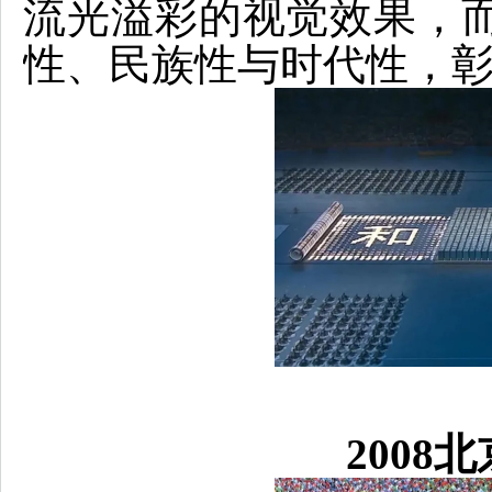
流光溢彩的视觉效果，
性、民族性与时代性，
2008