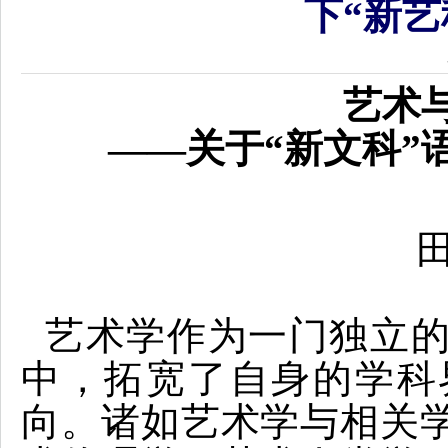
下“新艺
艺术
——关于“新文科”
艺术学作为一门独立
中，拓宽了自身的学科
向。诸如艺术学与相关