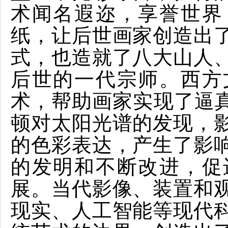
术闻名遐迩，享誉世界
纸，让后世画家创造出
式，也造就了八大山人
后世的一代宗师。西方
术，帮助画家实现了逼真
顿对太阳光谱的发现，
的色彩表达，产生了影
的发明和不断改进，促
展。当代影像、装置和
现实、人工智能等现代