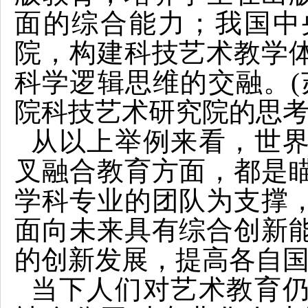
面的综合能力；我国中
院，构建科技艺术教学
科学逻辑思维的交融。(
院科技艺术研究院的思考”，
从以上举例来看，世
叉融合教育方面，都是
学科专业的团队为支撑
面向未来具有综合创新
的创新发展，提高各自
当下人们对艺术教育