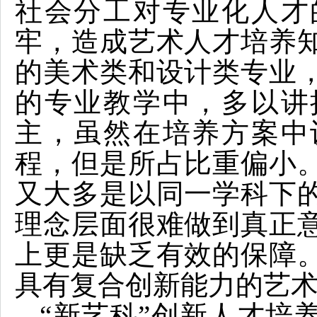
社会分工对专业化人才
牢，造成艺术人才培养
的美术类和设计类专业
的专业教学中，多以讲
主，虽然在培养方案中
程，但是所占比重偏小
又大多是以同一学科下
理念层面很难做到真正
上更是缺乏有效的保障
具有复合创新能力的艺
“新艺科”创新人才培