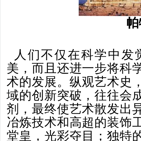
帕
人们不仅在科学中发
美，而且还进一步将科
术的发展。纵观艺术史
域的创新突破，往往会
剂，最终使艺术散发出
冶炼技术和高超的装饰
堂皇，光彩夺目；独特