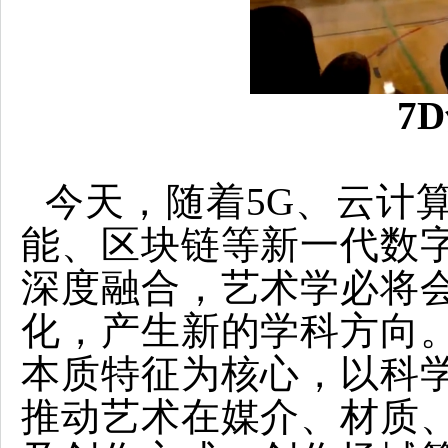
7
今天，随着5G、云计
能、区块链等新一代数
深度融合，艺术学必将
化，产生新的学科方向
本质特征为核心，以科
推动艺术在媒介、材质