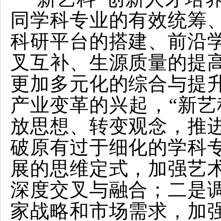
同学科专业的有效统筹
科研平台的搭建、前沿
叉互补、生源质量的提
更加多元化的综合与提
产业变革的兴起，“新艺
放思想、转变观念，推
破原有过于细化的学科
展的思维定式，加强艺
深度交叉与融合；二是
家战略和市场需求，加