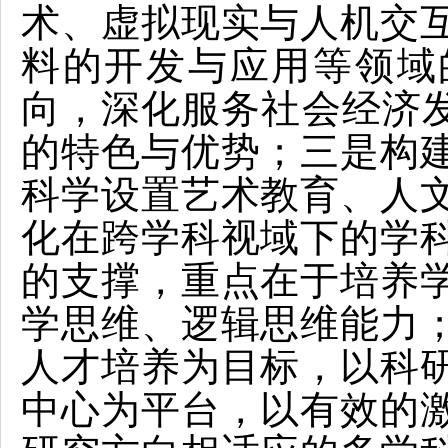
术、虚拟现实与人机交
料的开发与应用等领域
向，深化服务社会经济发
的特色与优势；三是构
科学设置艺术教育、人
化在跨学科视域下的学
的支撑，重点在于培养
学思维、逻辑思维能力
人才培养为目标，以科
中心为平台，以有效的