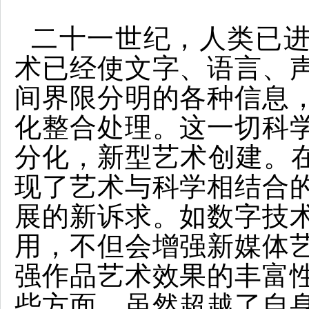
二十一世纪，人类已
术已经使文字、语言、
间界限分明的各种信息
化整合处理。这一切科
分化，新型艺术创建。在
现了艺术与科学相结合
展的新诉求。如数字技
用，不但会增强新媒体
强作品艺术效果的丰富
些方面，虽然超越了自