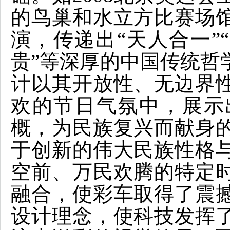
的鸟巢和水立方比赛场
演，传递出“天人合一”
贵”等深厚的中国传统哲
计以其开放性、无边界
欢的节日气氛中，展示
概，为民族复兴而献身
于创新的伟大民族性格
空前、万民欢腾的特定
融合，使彩车取得了震
设计理念，使科技发挥