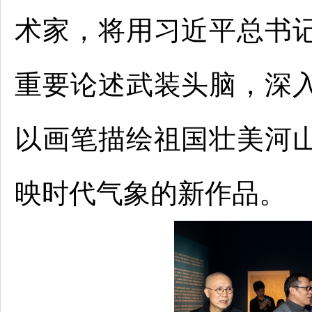
术家，将用习近平总书
重要论述武装头脑，深
以画笔描绘祖国壮美河
映时代气象的新作品。