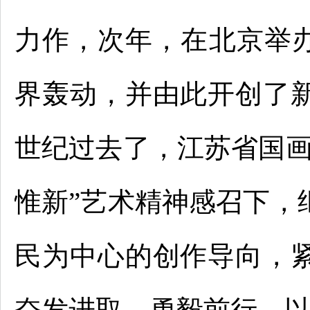
力作，次年，在北京举办
界轰动，并由此开创了
世纪过去了，江苏省国画
惟新”艺术精神感召下，
民为中心的创作导向，
奋发进取、勇毅前行，