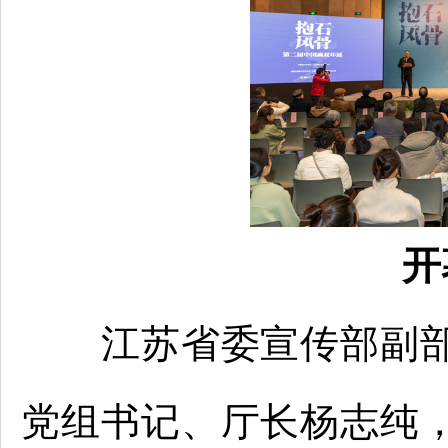
开
江苏省委宣传部副部
党组书记、厅长杨志纯