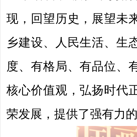
现，回望历史，展望未
乡建设、人民生活、生
度、有格局、有品位、
核心价值观，弘扬时代
荣发展，提供了强有力