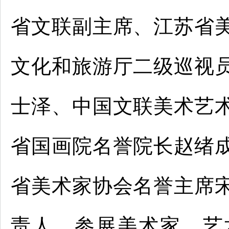
省文联副主席、江苏省
文化和旅游厅二级巡视
士泽、中国文联美术艺
省国画院名誉院长赵绪
省美术家协会名誉主席
责人、参展美术家、艺