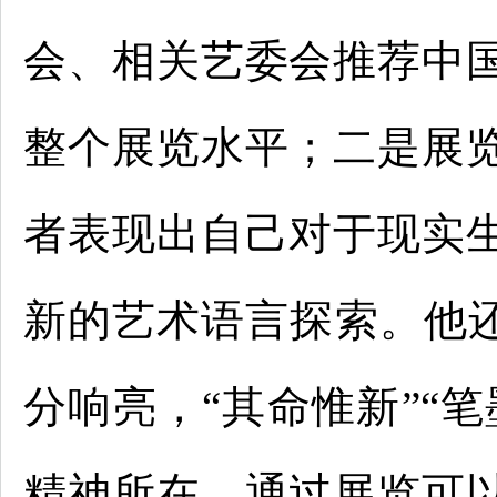
会、相关艺委会推荐中
整个展览水平；二是展
者表现出自己对于现实
新的艺术语言探索。他还
分响亮，“其命惟新”“
精神所在，通过展览可