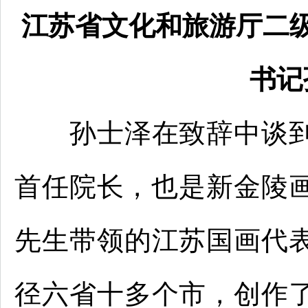
江苏省文化和旅游厅二
书记
孙士泽在致辞中谈到
首任院长，也是新金陵画
先生带领的江苏国画代
径六省十多个市，创作