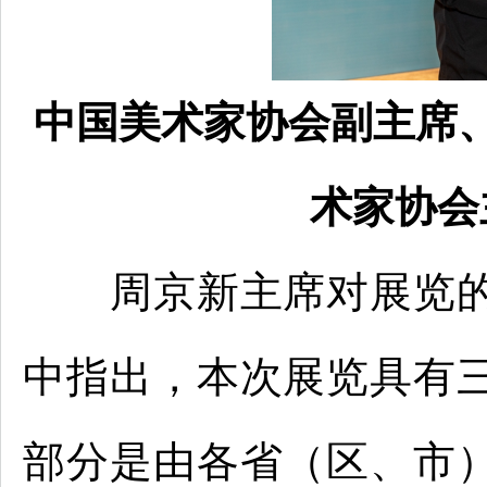
中国美术家协会副主席
术家协会
周京新主席对展览的
中指出，本次展览具有
部分是由各省（区、市