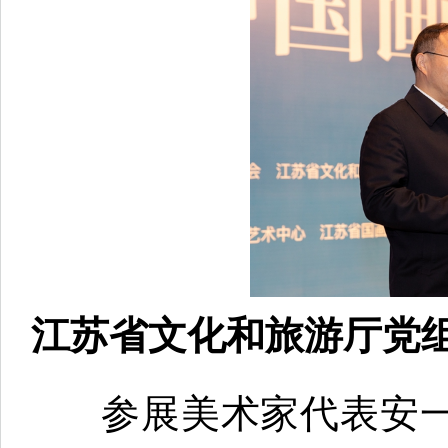
江苏省文化和旅游厅党
参展美术家代表安一