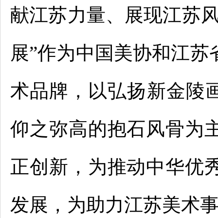
献江苏力量、展现江苏风
展”作为中国美协和江苏
术品牌，以弘扬新金陵画
仰之弥高的抱石风骨为
正创新，为推动中华优
发展，为助力江苏美术