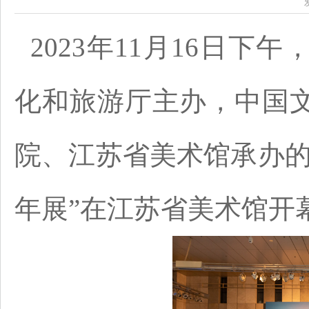
2023年11月16日下
化和旅游厅主办，中国
院、江苏省美术馆承办的
年展”在江苏省美术馆开