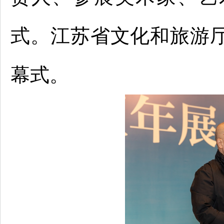
式。江苏省文化和旅游
幕式。