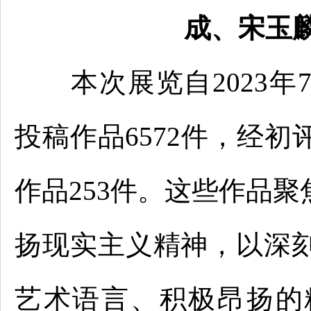
成、宋玉
本次展览自2023年
投稿作品6572件，经
作品253件。这些作品
扬现实主义精神，以深
艺术语言、积极昂扬的