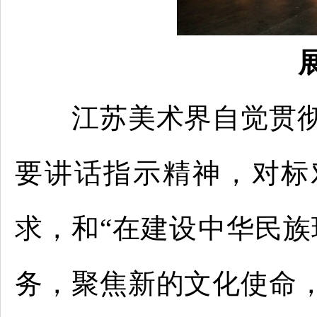
江苏美术界自觉贯彻
要讲话指示精神，对标
求，和“在建设中华民族
务，聚焦新的文化使命